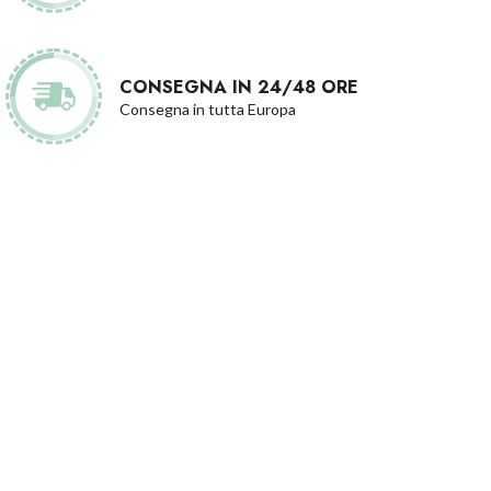
CONSEGNA IN 24/48 ORE
Consegna in tutta Europa