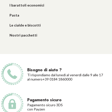
I barattoli economici
Pasta
Le cialde e biscotti
Nostri pacchetti
Bisogno di aiuto ?
Ti rispondiamo dal lunedì al venerdì dalle 9 alle 17
al numero+39 0184 1860000
Pagamento sicuro
Pagamento sicuro 3DS
con Payzen